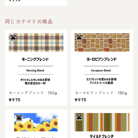
同じカテゴリの商品
モーニングブレンド 150g
ヨーロピアンブレンド 150g
¥975
¥975