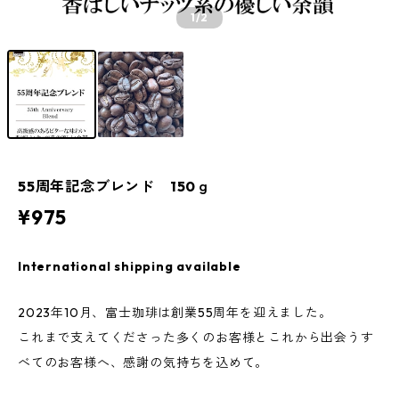
1
/2
55周年記念ブレンド 150ｇ
¥975
International shipping available
2023年10月、富士珈琲は創業55周年を迎えました。
これまで支えてくださった多くのお客様とこれから出会うす
べてのお客様へ、感謝の気持ちを込めて。