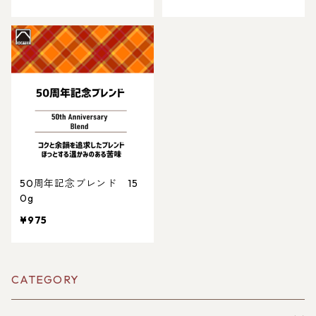
50周年記念ブレンド 15
0g
¥975
CATEGORY